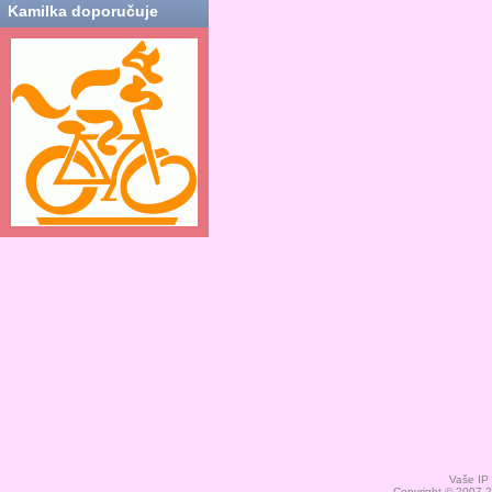
Kamilka doporučuje
Vaše IP
Copyright © 2007-