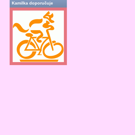
Kamilka doporučuje