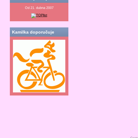
Od 21. dubna 2007
Kamilka doporučuje
Cesto