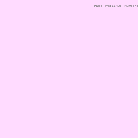
Parse Time: 11.435 - Number 