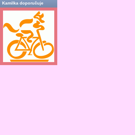
Kamilka doporučuje