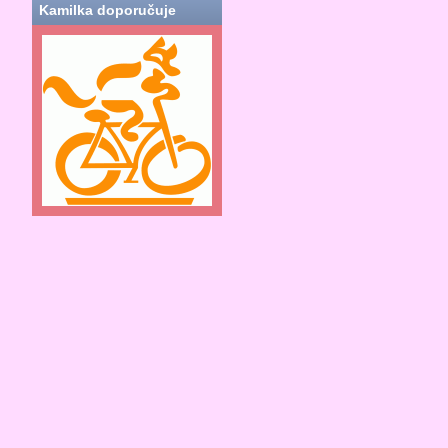
Kamilka doporučuje