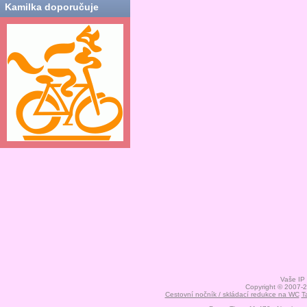
Kamilka doporučuje
Vaše IP
Copyright © 2007-
Cestovní nočník / skládací redukce na WC
T